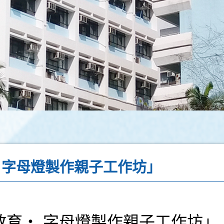
 字母燈製作親子工作坊」
教育‧ 字母燈製作親子工作坊」