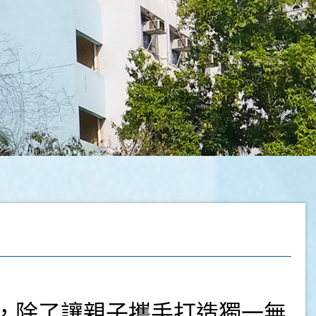
，除了讓親子攜手打造獨一無