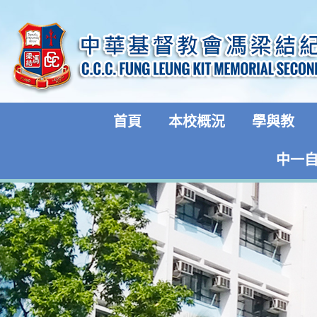
首頁
本校概況
學與教
中一