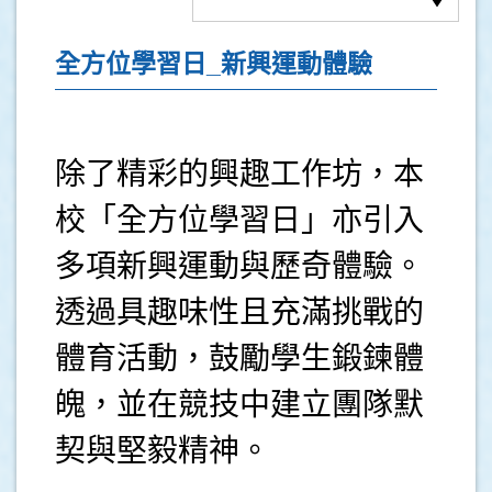
全方位學習日_新興運動體驗
除了精彩的興趣工作坊，本
校「全方位學習日」亦引入
多項新興運動與歷奇體驗。
透過具趣味性且充滿挑戰的
體育活動，鼓勵學生鍛鍊體
魄，並在競技中建立團隊默
契與堅毅精神。