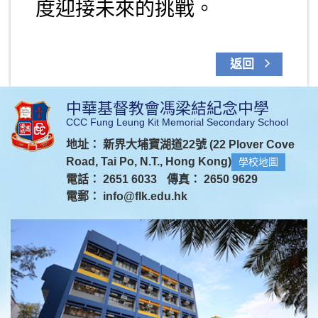
度迎接未來的挑戰。
返回
中華基督教會馮梁結紀念中學
CCC Fung Leung Kit Memorial Secondary School
地址： 新界大埔寶湖道22號 (22 Plover Cove
Road, Tai Po, N.T., Hong Kong)
學校地圖
電話： 2651 6033
傳真： 2650 9629
電郵：
info@flk.edu.hk