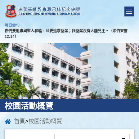
每日金句 :
你們要追求與眾人和睦，並要追求聖潔；非聖潔沒有人能見主。（希伯來書
12:14）
校園活動概覽
首頁
>
校園活動概覽