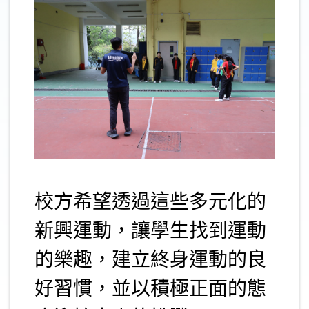
.
校方希望透過這些多元化的
新興運動，讓學生找到運動
的樂趣，建立終身運動的良
好習慣，並以積極正面的態