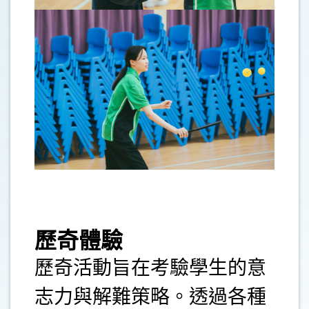
.
歷奇體驗
歷奇活動旨在考驗學生的意
志力與解難策略。透過各種