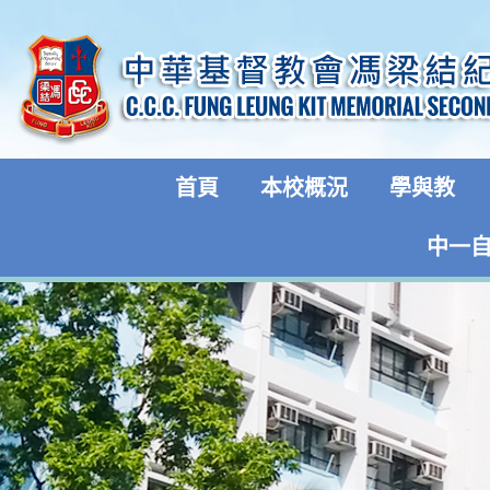
首頁
本校概況
學與教
中一