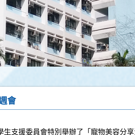
週會
學生支援委員會特別舉辦了「寵物美容分享