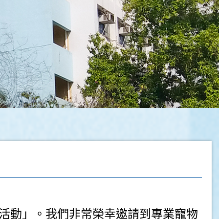
活動」。我們非常榮幸邀請到專業寵物