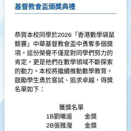
基督教會盃頒獎典禮
恭賀本校同學於2026「香港數學袋鼠
競賽」中華基督教會盃中勇奪多個獎
項，這份榮譽不僅是對同學們努力的
肯定，更是他們在數學領域不斷探索
的動力。本校將繼續推動數學教育，
鼓勵學生勇於嘗試、追求卓越，得獎
名單如下：
獲獎名單
1B劉曦遥 金獎
2B張雅瀅 金獎