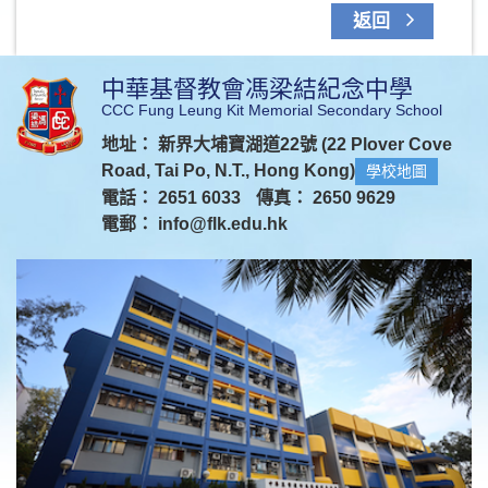
返回
中華基督教會馮梁結紀念中學
CCC Fung Leung Kit Memorial Secondary School
地址： 新界大埔寶湖道22號 (22 Plover Cove
Road, Tai Po, N.T., Hong Kong)
學校地圖
電話： 2651 6033
傳真： 2650 9629
電郵：
info@flk.edu.hk