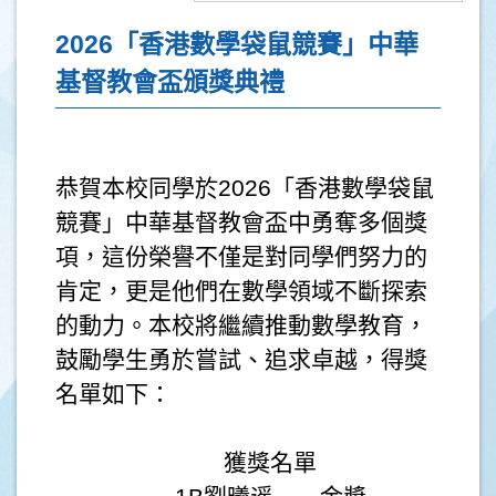
2026「香港數學袋鼠競賽」中華
基督教會盃頒獎典禮
恭賀本校同學於2026「香港數學袋鼠
競賽」中華基督教會盃中勇奪多個獎
項，這份榮譽不僅是對同學們努力的
肯定，更是他們在數學領域不斷探索
的動力。本校將繼續推動數學教育，
鼓勵學生勇於嘗試、追求卓越，得獎
名單如下：
獲獎名單