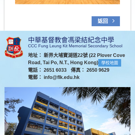
返回
中華基督教會馮梁結紀念中學
CCC Fung Leung Kit Memorial Secondary School
地址： 新界大埔寶湖道22號 (22 Plover Cove
Road, Tai Po, N.T., Hong Kong)
學校地圖
電話： 2651 6033
傳真： 2650 9629
電郵：
info@flk.edu.hk