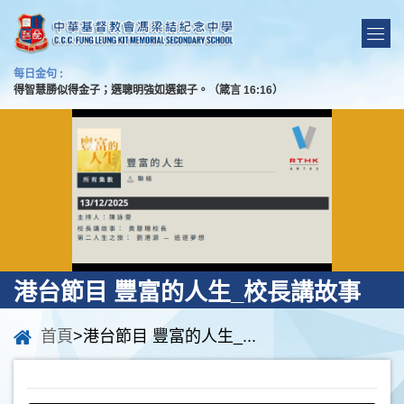
每日金句 :
得智慧勝似得金子；選聰明強如選銀子。（箴言 16:16）
港台節目 豐富的人生_校長講故事
首頁
>港台節目 豐富的人生_...