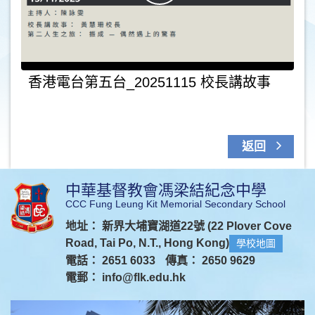
香港電台第五台_20251115 校長講故事
返回
中華基督教會馮梁結紀念中學
CCC Fung Leung Kit Memorial Secondary School
地址： 新界大埔寶湖道22號 (22 Plover Cove
Road, Tai Po, N.T., Hong Kong)
學校地圖
電話： 2651 6033
傳真： 2650 9629
電郵：
info@flk.edu.hk