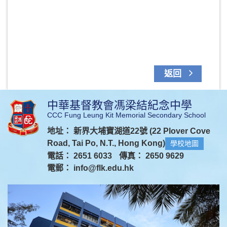
返回
中華基督教會馮梁結紀念中學
CCC Fung Leung Kit Memorial Secondary School
地址： 新界大埔寶湖道22號 (22 Plover Cove
Road, Tai Po, N.T., Hong Kong)
學校地圖
電話： 2651 6033
傳真： 2650 9629
電郵：
info@flk.edu.hk