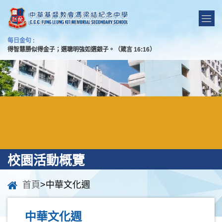
每日金句 :
得智慧勝似得金子；選聰明強如選銀子。（箴言 16:16）
校園活動概覽
首頁
>中華文化週
中華文化週