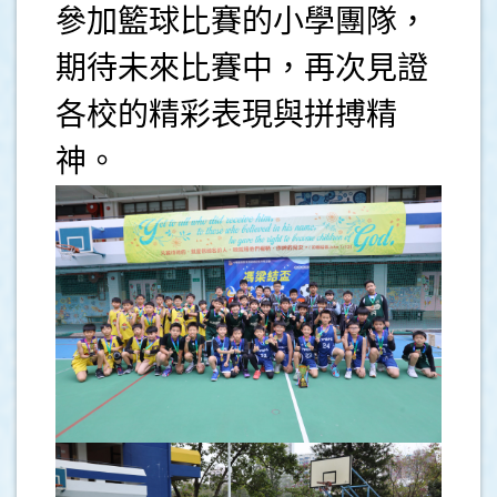
參加籃球比賽的小學團隊，
期待未來比賽中，再次見證
各校的精彩表現與拼搏精
神。