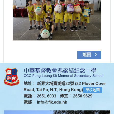
返回
中華基督教會馮梁結紀念中學
CCC Fung Leung Kit Memorial Secondary School
地址： 新界大埔寶湖道22號 (22 Plover Cove
Road, Tai Po, N.T., Hong Kong)
學校地圖
電話： 2651 6033
傳真： 2650 9629
電郵：
info@flk.edu.hk