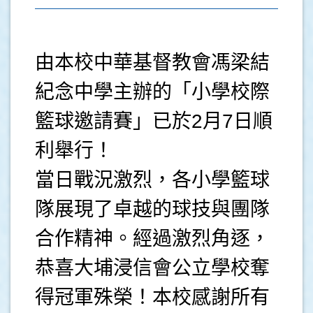
由本校中華基督教會馮梁結
紀念中學主辦的「小學校際
籃球邀請賽」已於2月7日順
利舉行！
當日戰況激烈，各小學籃球
隊展現了卓越的球技與團隊
合作精神。經過激烈角逐，
恭喜大埔浸信會公立學校奪
得冠軍殊榮！本校感謝所有