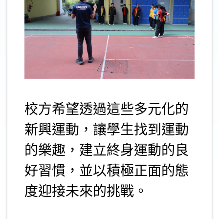
.
校方希望透過這些多元化的
新興運動，讓學生找到運動
的樂趣，建立終身運動的良
好習慣，並以積極正面的態
度迎接未來的挑戰。