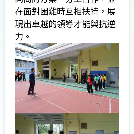
在面對困難時互相扶持，展
現出卓越的領導才能與抗逆
力。