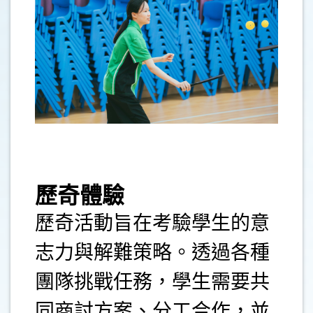
.
歷奇體驗
歷奇活動旨在考驗學生的意
志力與解難策略。透過各種
團隊挑戰任務，學生需要共
同商討方案、分工合作，並