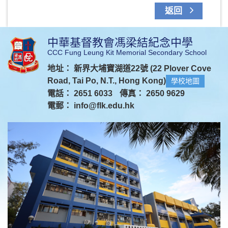
返回
中華基督教會馮梁結紀念中學
CCC Fung Leung Kit Memorial Secondary School
地址： 新界大埔寶湖道22號 (22 Plover Cove
Road, Tai Po, N.T., Hong Kong)
學校地圖
電話： 2651 6033
傳真： 2650 9629
電郵：
info@flk.edu.hk