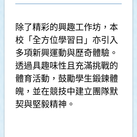
除了精彩的興趣工作坊，本
校「全方位學習日」亦引入
多項新興運動與歷奇體驗。
透過具趣味性且充滿挑戰的
體育活動，鼓勵學生鍛鍊體
魄，並在競技中建立團隊默
契與堅毅精神。
.