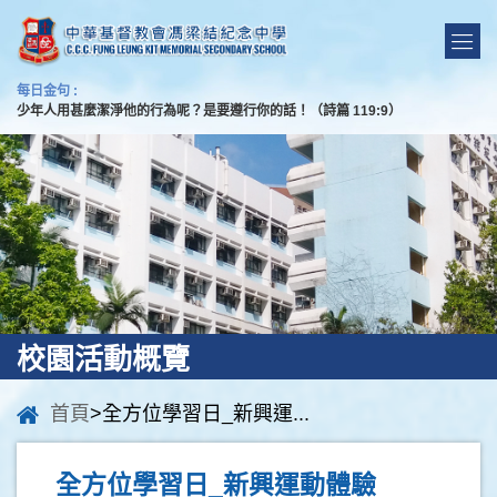
每日金句 :
少年人用甚麼潔淨他的行為呢？是要遵行你的話！（詩篇 119:9）
校園活動概覽
首頁
>全方位學習日_新興運...
全方位學習日_新興運動體驗