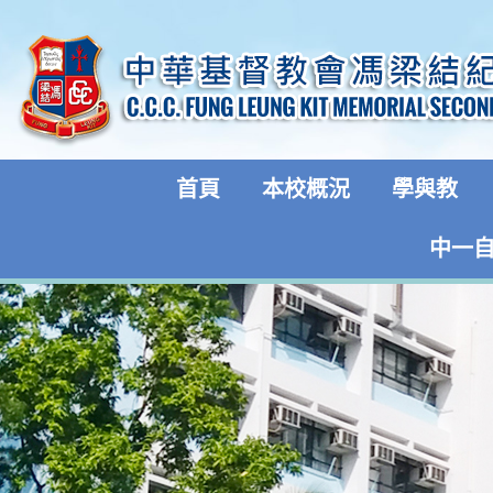
首頁
本校概況
學與教
中一