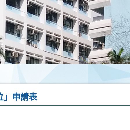
學位」申請表