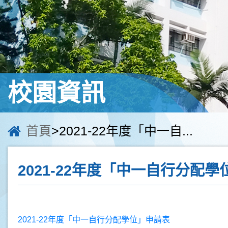
校園資訊
首頁
>2021-22年度「中一自...
2021-22年度「中一自行分配
2021-22年度「中一自行分配學位」申請表