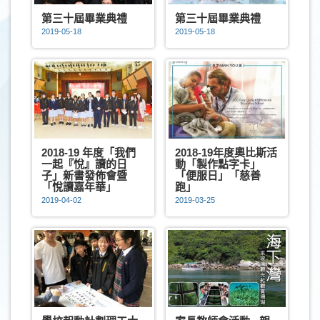
第三十屆畢業典禮
第三十屆畢業典禮
2019-05-18
2019-05-18
2018-19 年度「我們
2018-19年度奧比斯活
一起『悅』讀的日
動「製作點字卡」
子」新書發佈會暨
「便服日」「慈善
「悅讀嘉年華」
跑」
2019-04-02
2019-03-25