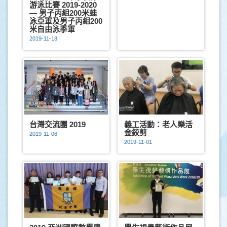
游泳比賽 2019-2020
— 男子丙組200米蛙
泳亞軍及男子丙組200
米自由泳季軍
2019-11-18
台灣交流團 2019
義工活動：老人樂活
金鉸剪
2019-11-06
2019-11-01