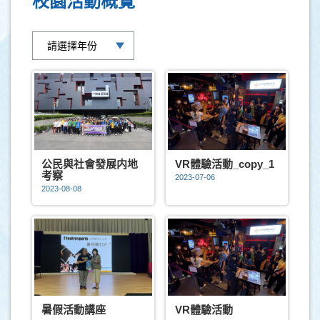
校園活動概覽
公民與社會發展内地
VR體驗活動_copy_1
考察
2023-07-06
2023-08-08
暑假活動講座
VR體驗活動