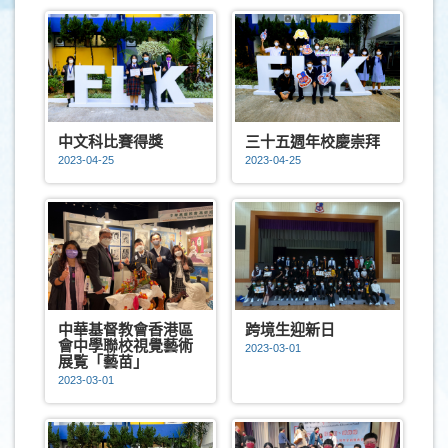
中文科比賽得獎
三十五週年校慶崇拜
2023-04-25
2023-04-25
中華基督教會香港區
跨境生迎新日
會中學聯校視覺藝術
2023-03-01
展覧「藝苗」
2023-03-01