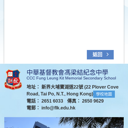
返回
中華基督教會馮梁結紀念中學
CCC Fung Leung Kit Memorial Secondary School
地址： 新界大埔寶湖道22號 (22 Plover Cove
Road, Tai Po, N.T., Hong Kong)
學校地圖
電話： 2651 6033
傳真： 2650 9629
電郵：
info@flk.edu.hk