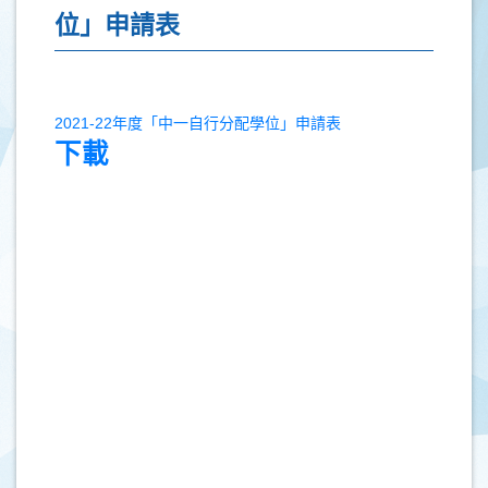
位」申請表
2021-22年度「中一自行分配學位」申請表
下載