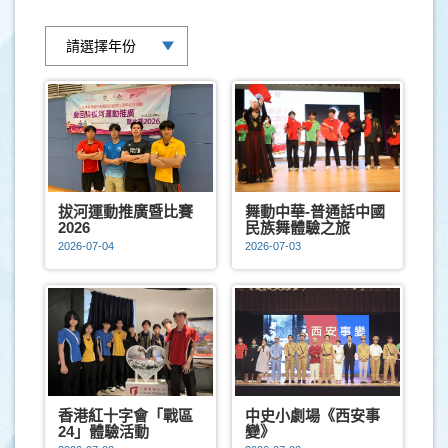
拔河運動推廣暨比賽
舞動中華-普通話中國
2026
民族舞體驗之旅
2026-07-04
2026-07-03
香港紅十字會「戰區
中史小劇場《西安事
24」體驗活動
變》