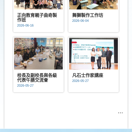
正向教育親子曲奇製
舞獅製作工作坊
作班
2026-06-04
2026-06-16
校長及副校長與各級
凡石士作家講座
代表午膳交流會
2026-05-27
2026-05-27
...