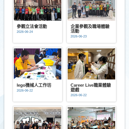
參觀立法會活動
企業參觀及職場體驗
活動
2026-06-24
2026-06-23
lego機械人工作坊
Career Live職業體驗
遊戲
2026-06-22
2026-06-22