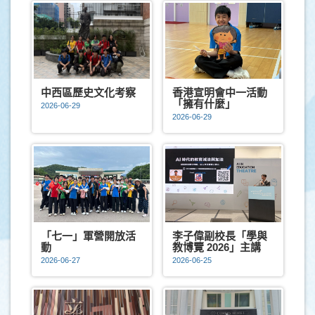
中西區歷史文化考察
香港宣明會中一活動
「擁有什麼」
2026-06-29
2026-06-29
「七一」軍營開放活
李子偉副校長「學與
動
教博覽 2026」主講
2026-06-27
2026-06-25