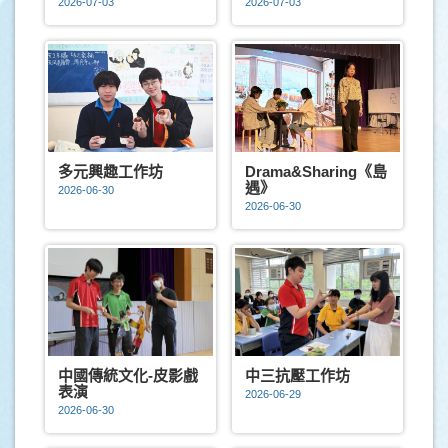
2026-07-03
2026-07-03
多元興趣工作坊
Drama&Sharing《島
遇》
2026-06-30
2026-06-30
中國傳統文化-皮影戲
中三抗壓工作坊
表演
2026-06-29
2026-06-30