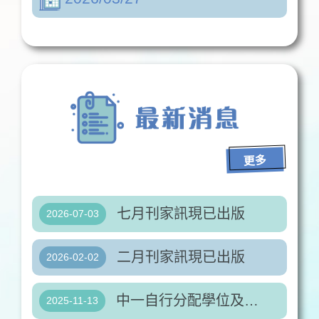
更多
七月刊家訊現已出版
2026-07-03
二月刊家訊現已出版
2026-02-02
中一自行分配學位及插班申請
2025-11-13