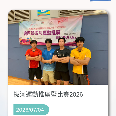
拔河運動推廣暨比賽2026
2026/07/04