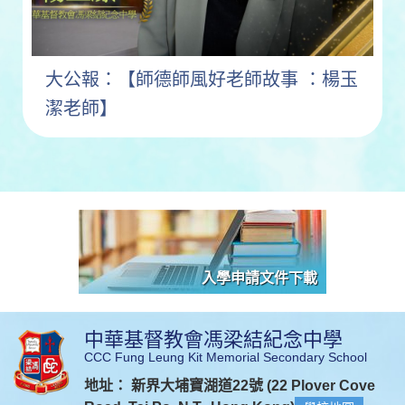
大公報：【師德師風好老師故事 ：楊玉
潔老師】
入學申請文件下載
中華基督教會馮梁結紀念中學
CCC Fung Leung Kit Memorial Secondary School
地址： 新界大埔寶湖道22號 (22 Plover Cove