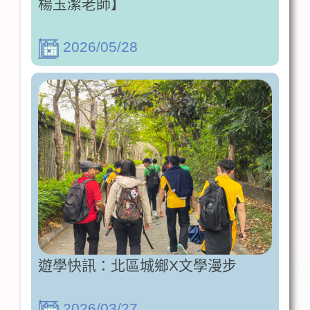
楊玉潔老師】
2026/05/28
遊學快訊：北區城鄉X文學漫步
2026/03/27