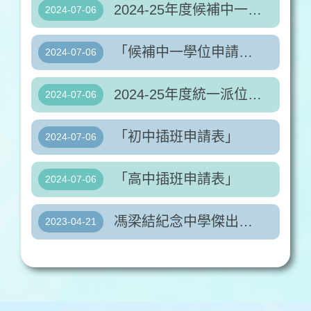
2024-25年度候補中一學位申請須知
2024-07-06
「候補中一學位申請表」
2024-07-06
2024-25年度統一派位註冊安排
2024-07-06
「初中插班申請表」
2024-07-06
「高中插班申請表」
2024-07-06
馮梁結紀念中學傑出表現及支援政策
2023-04-21