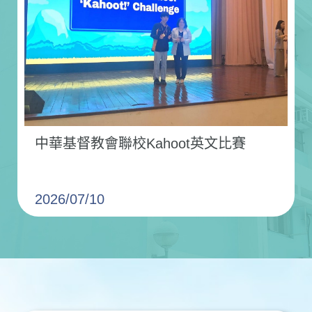
中華基督教會聯校Kahoot英文比賽
2026/07/10