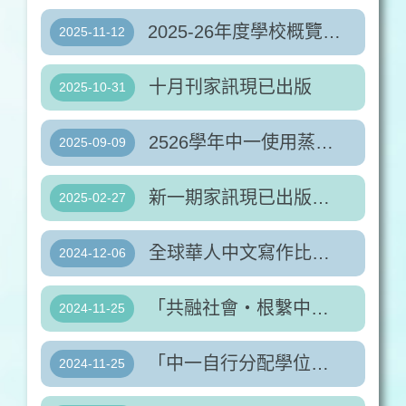
2025-26年度學校概覽現已出版
2025-11-12
十月刊家訊現已出版
2025-10-31
2526學年中一使用蒸飯服務名單
2025-09-09
新一期家訊現已出版，詳情請參閱附件。
2025-02-27
全球華人中文寫作比賽香港區選拔賽
2024-12-06
「共融社會‧根繫中華」徵文比賽
2024-11-25
「中一自行分配學位」申請表
2024-11-25