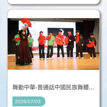
舞動中華-普通話中國民族舞體驗之旅
2026/07/03