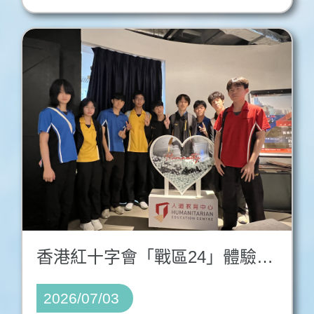
香港紅十字會「戰區24」體驗活動
2026/07/03