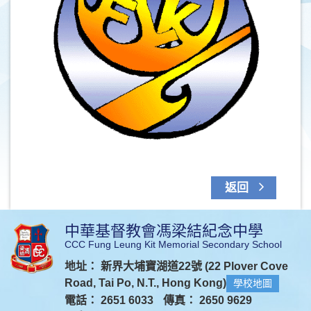
返回
中華基督教會馮梁結紀念中學
CCC Fung Leung Kit Memorial Secondary School
地址： 新界大埔寶湖道22號 (22 Plover Cove
Road, Tai Po, N.T., Hong Kong)
學校地圖
電話： 2651 6033
傳真： 2650 9629