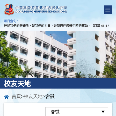
每日金句 :
神是我們的避難所，是我們的力量，是我們在患難中時的幫助。（詩篇 46:1）
校友天地
首頁
>
校友天地
>會徽