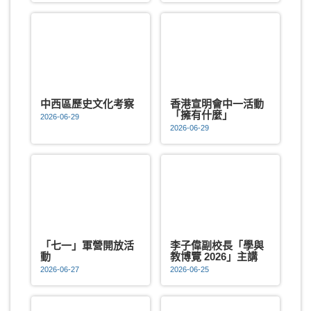
中西區歷史文化考察
香港宣明會中一活動
「擁有什麼」
2026-06-29
2026-06-29
「七一」軍營開放活
李子偉副校長「學與
動
教博覽 2026」主講
2026-06-27
2026-06-25