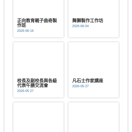
正向教育親子曲奇製
舞獅製作工作坊
作班
2026-06-04
2026-06-16
校長及副校長與各級
凡石士作家講座
代表午膳交流會
2026-05-27
2026-05-27