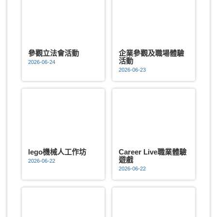
參觀立法會活動
企業參觀及職場體驗
活動
2026-06-24
2026-06-23
lego機械人工作坊
Career Live職業體驗
遊戲
2026-06-22
2026-06-22