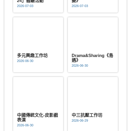
24」體驗活動
變》
2026-07-03
2026-07-03
多元興趣工作坊
Drama&Sharing《島
遇》
2026-06-30
2026-06-30
中國傳統文化-皮影戲
中三抗壓工作坊
表演
2026-06-29
2026-06-30