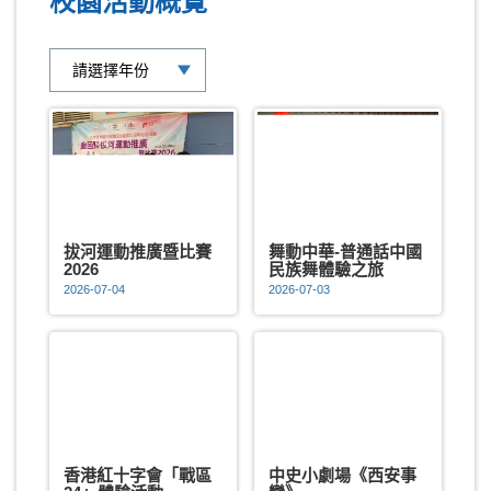
校園活動概覽
拔河運動推廣暨比賽
舞動中華-普通話中國
2026
民族舞體驗之旅
2026-07-04
2026-07-03
香港紅十字會「戰區
中史小劇場《西安事