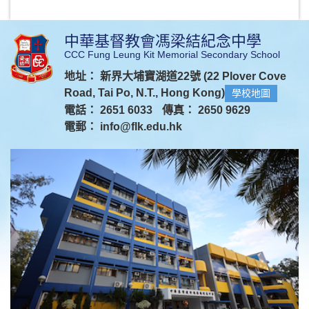
中華基督教會馮梁結紀念中學
CCC Fung Leung Kit Memorial Secondary School
地址： 新界大埔寶湖道22號 (22 Plover Cove
Road, Tai Po, N.T., Hong Kong)
學校地圖
電話： 2651 6033
傳真： 2650 9629
電郵：
info@flk.edu.hk