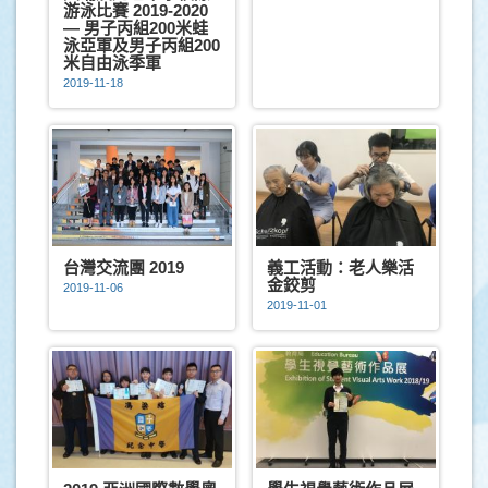
游泳比賽 2019-2020
— 男子丙組200米蛙
泳亞軍及男子丙組200
米自由泳季軍
2019-11-18
台灣交流團 2019
義工活動：老人樂活
金鉸剪
2019-11-06
2019-11-01