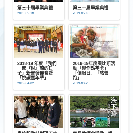
第三十屆畢業典禮
第三十屆畢業典禮
2019-05-18
2019-05-18
2018-19 年度「我們
2018-19年度奧比斯活
一起『悅』讀的日
動「製作點字卡」
子」新書發佈會暨
「便服日」「慈善
「悅讀嘉年華」
跑」
2019-04-02
2019-03-25