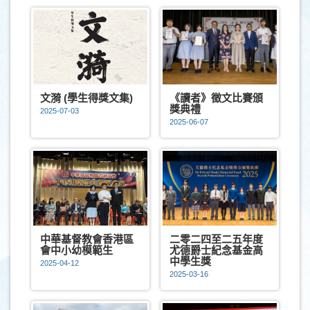
文漪 (學生得獎文集)
《讀者》徵文比賽頒
獎典禮
2025-07-03
2025-06-07
中華基督教會香港區
二零二四至二五年度
會中小幼模範生
尤德爵士紀念基金高
中學生獎
2025-04-12
2025-03-16