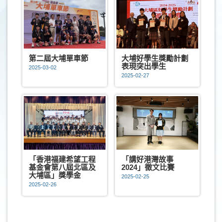
第二屆大埔單車節
大埔好學生獎勵計劃
表現突出學生
2025-03-02
2025-02-27
「香港福建希望工程
「講好港灣故事
基金會第八屆北區及
2024」徵文比賽
大埔區」獎學金
2025-02-25
2025-02-26