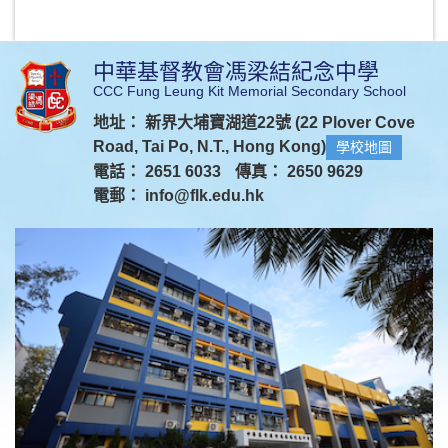
中華基督教會馮梁結紀念中學
CCC Fung Leung Kit Memorial Secondary School
地址： 新界大埔寶湖道22號 (22 Plover Cove
Road, Tai Po, N.T., Hong Kong)
學校地圖
電話： 2651 6033
傳真： 2650 9629
電郵：
info@flk.edu.hk